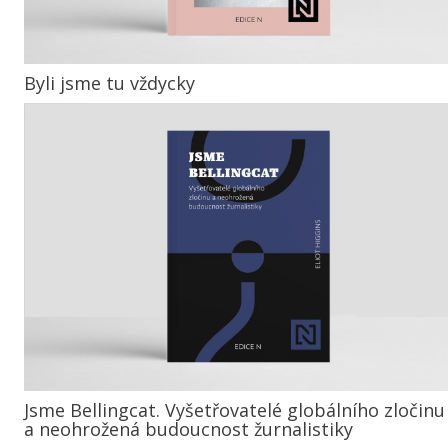
Byli jsme tu vždycky
Jsme Bellingcat. Vyšetřovatelé globálního zločinu
a neohrožená budoucnost žurnalistiky