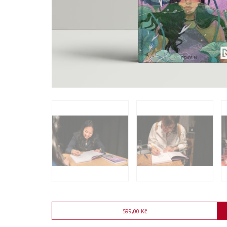
599,00 Kč