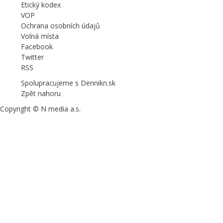
Etický kodex
VOP
Ochrana osobních údajů
Volná místa
Facebook
Twitter
RSS
Spolupracujeme s Dennikn.sk
Zpět nahoru
Copyright © N media a.s.