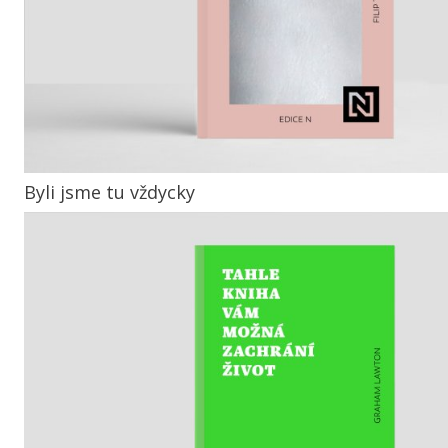
Byli jsme tu vždycky