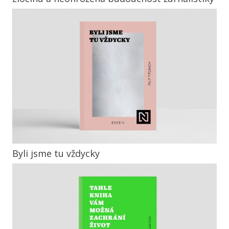
Byli jsme tu vždycky