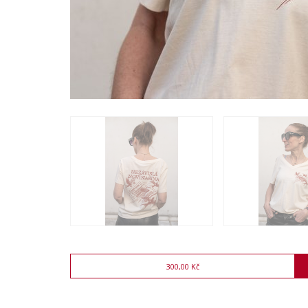
300,00 Kč