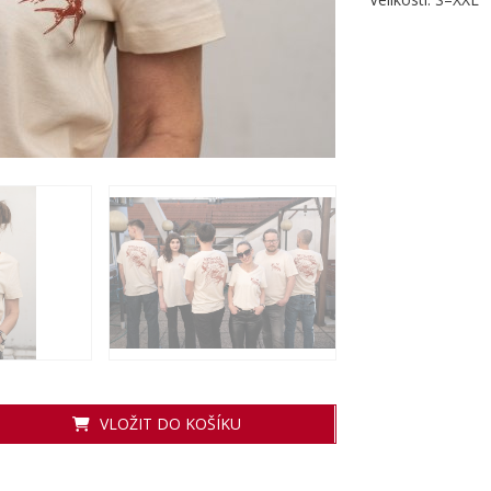
VLOŽIT DO KOŠÍKU